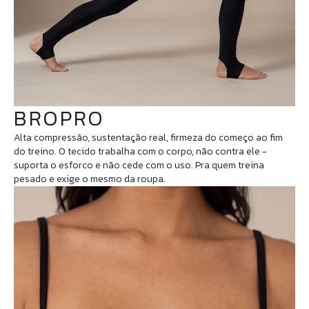
BROPRO
Alta compressão, sustentação real, firmeza do começo ao fim
do treino. O tecido trabalha com o corpo, não contra ele -
suporta o esforco e não cede com o uso. Pra quem treina
pesado e exige o mesmo da roupa.