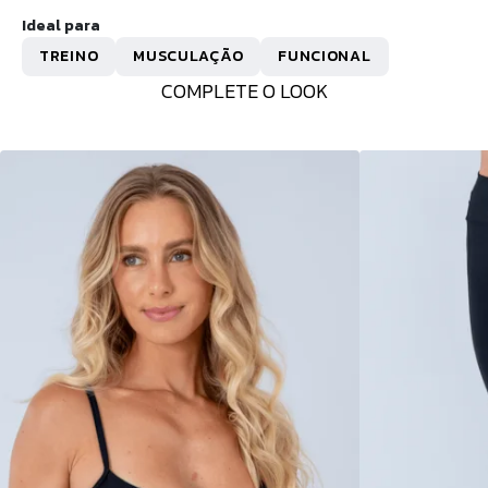
Ideal para
TREINO
MUSCULAÇÃO
FUNCIONAL
COMPLETE O LOOK