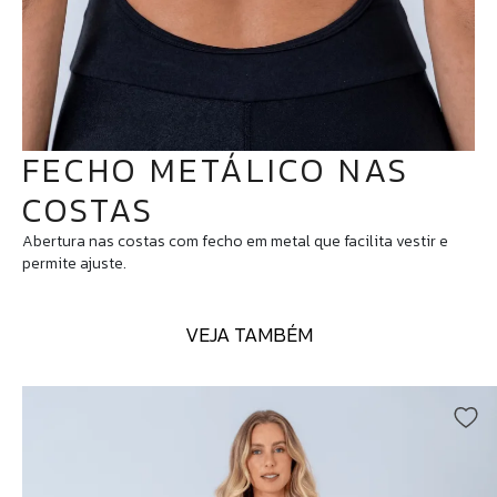
FECHO METÁLICO NAS
COSTAS
Abertura nas costas com fecho em metal que facilita vestir e
permite ajuste.
VEJA TAMBÉM