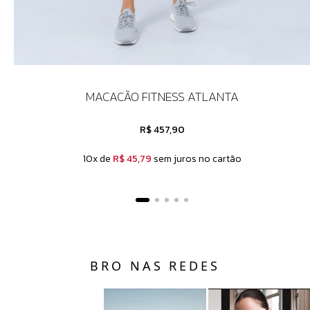
MACACÃO FITNESS ATLANTA
R$ 457,90
10x de
R$ 45,79
sem juros no cartão
BRO NAS REDES