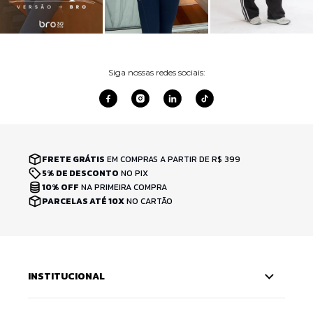
Siga nossas redes sociais:
FRETE GRÁTIS
EM COMPRAS A PARTIR DE R$ 399
5% DE DESCONTO
NO PIX
10% OFF
NA PRIMEIRA COMPRA
PARCELAS ATÉ 10X
NO CARTÃO
INSTITUCIONAL