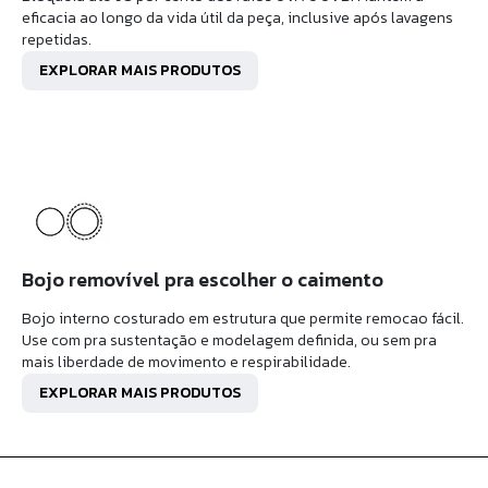
eficacia ao longo da vida útil da peça, inclusive após lavagens
repetidas.
EXPLORAR MAIS PRODUTOS
Bojo removível pra escolher o caimento
Bojo interno costurado em estrutura que permite remocao fácil.
Use com pra sustentação e modelagem definida, ou sem pra
mais liberdade de movimento e respirabilidade.
EXPLORAR MAIS PRODUTOS