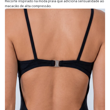
Recorte inspirado na moda praia que adiciona sensualidade ao
macacão de alta compressão.