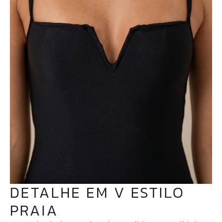
DETALHE EM V ESTILO
PRAIA