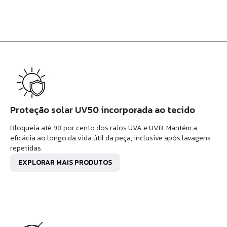
Proteção solar UV50 incorporada ao tecido
Bloqueia até 98 por cento dos raios UVA e UVB. Mantém a
eficácia ao longo da vida útil da peça, inclusive após lavagens
repetidas.
EXPLORAR MAIS PRODUTOS