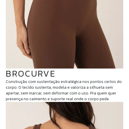
BROCURVE
Construção com sustentação estratégica nos pontos certos do
corpo. O tecido sustenta, modela e valoriza a silhueta sem
apertar, sem marcar, sem deformar com o uso. Pra quem quer
presença no caimento e suporte real onde o corpo pede.