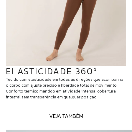
ELASTICIDADE 360º
Tecido com elasticidade em todas as direções que acompanha
o corpo com ajuste preciso e liberdade total de movimento.
Conforto térmico mantido em atividade intensa, cobertura
integral sem transparência em qualquer posição.
VEJA TAMBÉM