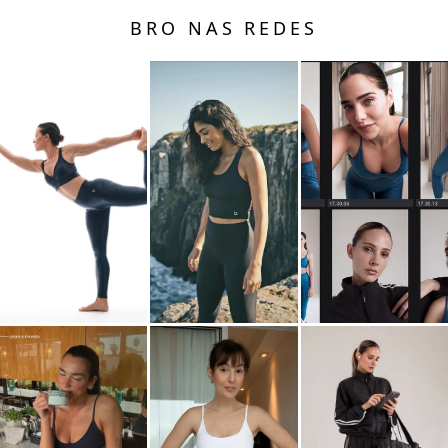
BRO NAS REDES