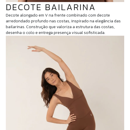
DECOTE BAILARINA
Decote alongado em V na frente combinado com decote
arredondado profundo nas costas, inspirado na elegância das
bailarinas. Construção que valoriza a estrutura das costas,
desenha o colo e entrega presença visual sofisticada.