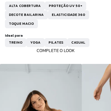
ALTA COBERTURA
PROTEÇÃO UV 50+
DECOTE BAILARINA
ELASTICIDADE 360
TOQUE MACIO
Ideal para
TREINO
YOGA
PILATES
CASUAL
COMPLETE O LOOK