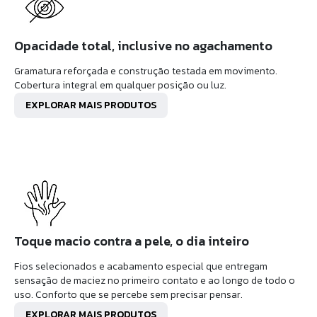
Opacidade total, inclusive no agachamento
Gramatura reforçada e construção testada em movimento.
Cobertura integral em qualquer posição ou luz.
EXPLORAR MAIS PRODUTOS
Toque macio contra a pele, o dia inteiro
Fios selecionados e acabamento especial que entregam
sensação de maciez no primeiro contato e ao longo de todo o
uso. Conforto que se percebe sem precisar pensar.
EXPLORAR MAIS PRODUTOS