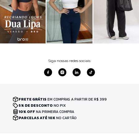
Siga nossas redes sociais:
FRETE GRÁTIS
EM COMPRAS A PARTIR DE R$ 399
5% DE DESCONTO
NO PIX
10% OFF
NA PRIMEIRA COMPRA
PARCELAS ATÉ 10X
NO CARTÃO