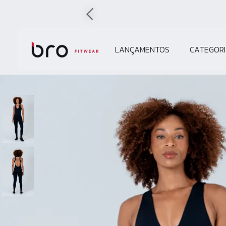
LANÇAMENTOS
CATEGORI