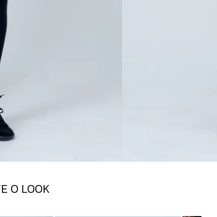
E O LOOK