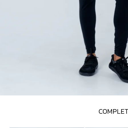
COMPLET