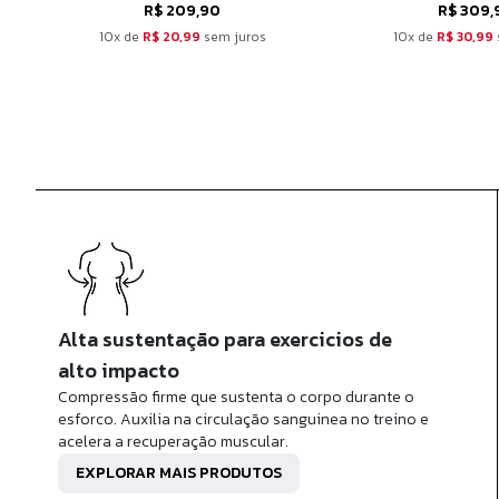
R$ 209,90
R$ 309,
10x de
R$ 20,99
sem juros
10x de
R$ 30,99
Alta sustentação para exercicios de
alto impacto
Compressão firme que sustenta o corpo durante o
esforco. Auxilia na circulação sanguinea no treino e
acelera a recuperação muscular.
EXPLORAR MAIS PRODUTOS