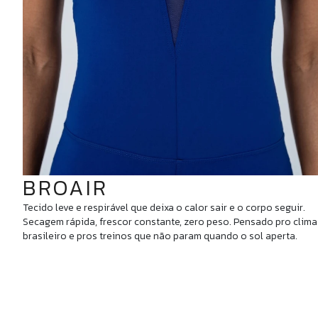
BROAIR
Tecido leve e respirável que deixa o calor sair e o corpo seguir.
Secagem rápida, frescor constante, zero peso. Pensado pro clima
brasileiro e pros treinos que não param quando o sol aperta.