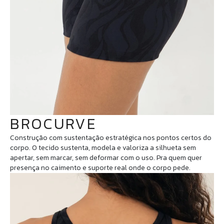
BROCURVE
Construção com sustentação estratégica nos pontos certos do
corpo. O tecido sustenta, modela e valoriza a silhueta sem
apertar, sem marcar, sem deformar com o uso. Pra quem quer
presença no caimento e suporte real onde o corpo pede.