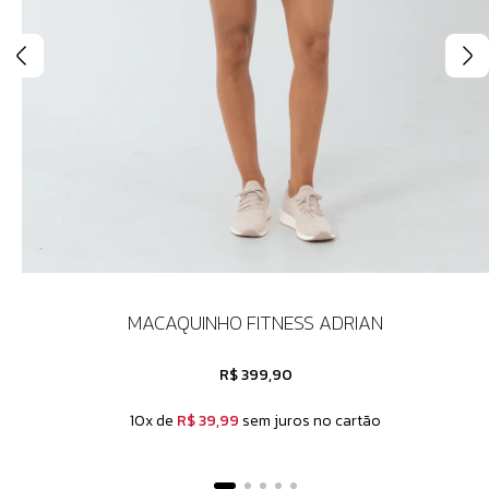
MACAQUINHO FITNESS ADRIAN
R$ 399,90
10x de
R$ 39,99
sem juros no cartão