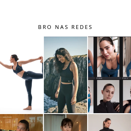
BRO NAS REDES