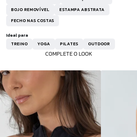
BOJO REMOVÍVEL
ESTAMPA ABSTRATA
FECHO NAS COSTAS
Ideal para
TREINO
YOGA
PILATES
OUTDOOR
COMPLETE O LOOK