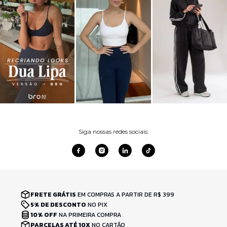
Siga nossas redes sociais:
FRETE GRÁTIS
EM COMPRAS A PARTIR DE R$ 399
5% DE DESCONTO
NO PIX
10% OFF
NA PRIMEIRA COMPRA
PARCELAS ATÉ 10X
NO CARTÃO