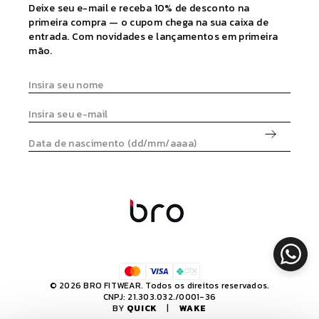
Deixe seu e-mail e receba 10% de desconto na
primeira compra — o cupom chega na sua caixa de
entrada. Com novidades e lançamentos em primeira
mão.
© 2026 BRO FITWEAR. Todos os direitos reservados.
CNPJ: 21.303.032./0001-36
BY
QUICK
|
WAKE