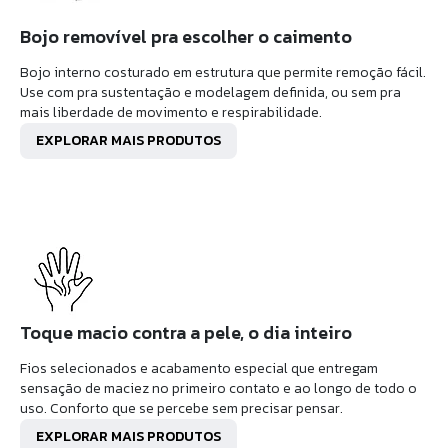
Bojo removível pra escolher o caimento
Bojo interno costurado em estrutura que permite remoção fácil.
Use com pra sustentação e modelagem definida, ou sem pra
mais liberdade de movimento e respirabilidade.
EXPLORAR MAIS PRODUTOS
Toque macio contra a pele, o dia inteiro
Fios selecionados e acabamento especial que entregam
sensação de maciez no primeiro contato e ao longo de todo o
uso. Conforto que se percebe sem precisar pensar.
EXPLORAR MAIS PRODUTOS