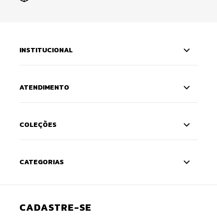
INSTITUCIONAL
ATENDIMENTO
COLEÇÕES
CATEGORIAS
CADASTRE-SE