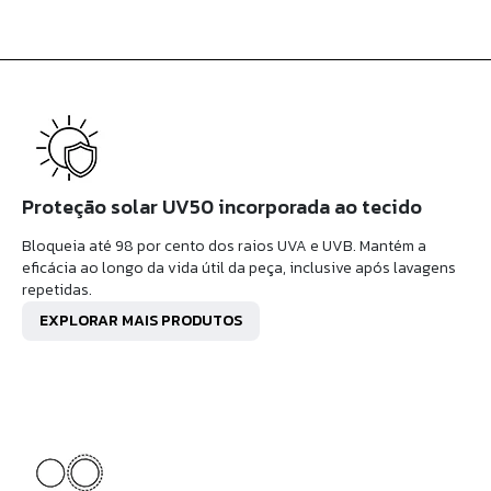
Proteção solar UV50 incorporada ao tecido
Bloqueia até 98 por cento dos raios UVA e UVB. Mantém a
eficácia ao longo da vida útil da peça, inclusive após lavagens
repetidas.
EXPLORAR MAIS PRODUTOS