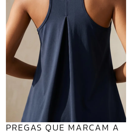
PREGAS QUE MARCAM A