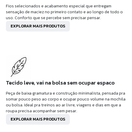
Fios selecionados e acabamento especial que entregam
sensação de maciez no primeiro contato e ao longo de todo o
uso. Conforto que se percebe sem precisar pensar.
EXPLORAR MAIS PRODUTOS
Tecido leve, vai na bolsa sem ocupar espaco
Peça de baixa gramatura e construção minimalista, pensada pra
somar pouco peso ao corpo e ocupar pouco volume na mochila
ou bolsa. Ideal pra treinos ao ar livre, viagens e dias em que a
roupa precisa acompanhar sem pesar.
EXPLORAR MAIS PRODUTOS