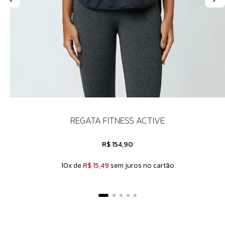
REGATA FITNESS ACTIVE
R$ 154,90
10x de
R$ 15,49
sem juros no cartão