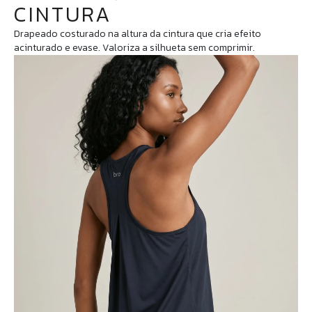
CINTURA
Drapeado costurado na altura da cintura que cria efeito
acinturado e evase. Valoriza a silhueta sem comprimir.