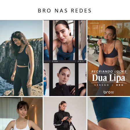
BRO NAS REDES