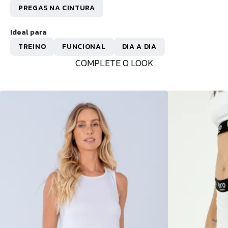
PREGAS NA CINTURA
Ideal para
TREINO
FUNCIONAL
DIA A DIA
COMPLETE O LOOK