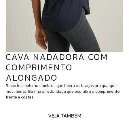
CAVA NADADORA COM
COMPRIMENTO
ALONGADO
Recorte amplo nos ombros que libera os braços pra qualquer
movimento. Bainha arredondada que equilibra o comprimento
frente e costas.
VEJA TAMBÉM