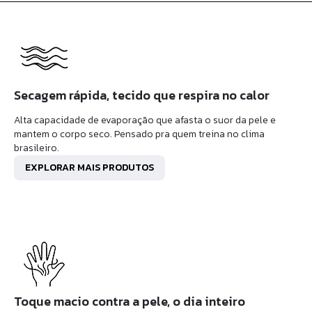
Secagem rápida, tecido que respira no calor
Alta capacidade de evaporação que afasta o suor da pele e
mantem o corpo seco. Pensado pra quem treina no clima
brasileiro.
EXPLORAR MAIS PRODUTOS
Toque macio contra a pele, o dia inteiro