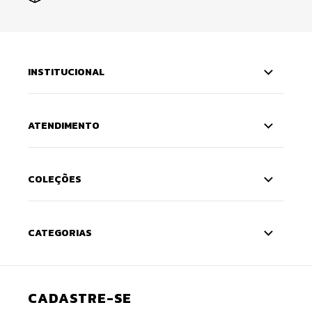
INSTITUCIONAL
ATENDIMENTO
COLEÇÕES
CATEGORIAS
CADASTRE-SE