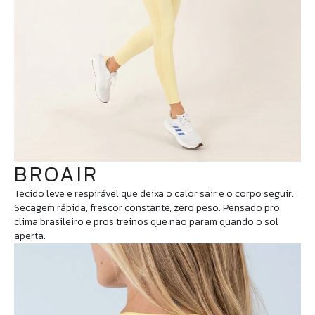
BROAIR
Tecido leve e respirável que deixa o calor sair e o corpo seguir.
Secagem rápida, frescor constante, zero peso. Pensado pro
clima brasileiro e pros treinos que não param quando o sol
aperta.