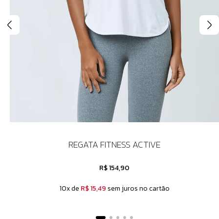
REGATA FITNESS ACTIVE
R$ 154,90
10x de
R$ 15,49
sem juros no cartão