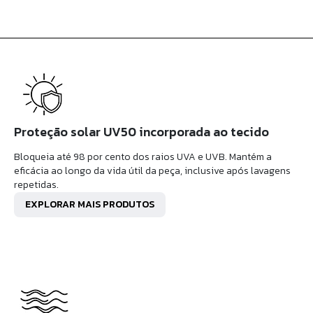
Proteção solar UV50 incorporada ao tecido
Bloqueia até 98 por cento dos raios UVA e UVB. Mantém a
eficácia ao longo da vida útil da peça, inclusive após lavagens
repetidas.
EXPLORAR MAIS PRODUTOS