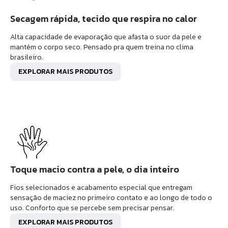
Secagem rápida, tecido que respira no calor
Alta capacidade de evaporação que afasta o suor da pele e
mantém o corpo seco. Pensado pra quem treina no clima
brasileiro.
EXPLORAR MAIS PRODUTOS
Toque macio contra a pele, o dia inteiro
Fios selecionados e acabamento especial que entregam
sensação de maciez no primeiro contato e ao longo de todo o
uso. Conforto que se percebe sem precisar pensar.
EXPLORAR MAIS PRODUTOS