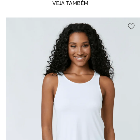
VEJA TAMBÉM