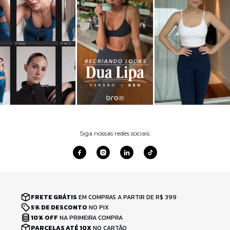
Siga nossas redes sociais:
FRETE GRÁTIS
EM COMPRAS A PARTIR DE R$ 399
5% DE DESCONTO
NO PIX
10% OFF
NA PRIMEIRA COMPRA
PARCELAS ATÉ 10X
NO CARTÃO