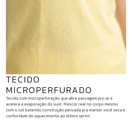
TECIDO
MICROPERFURADO
Tecido com microperfuração que abre passagem pro ar e
acelera a evaporação do suor. Frescor real no corpo mesmo
com o sol batendo, construção pensada pra manter você seca e
confortável do aquecimento ao último sprint.