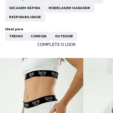
SECAGEM RÁPIDA
MODELAGEM NADADOR
RESPIRABILIDADE
Ideal para
TREINO
CORRIDA
OUTDOOR
COMPLETE O LOOK