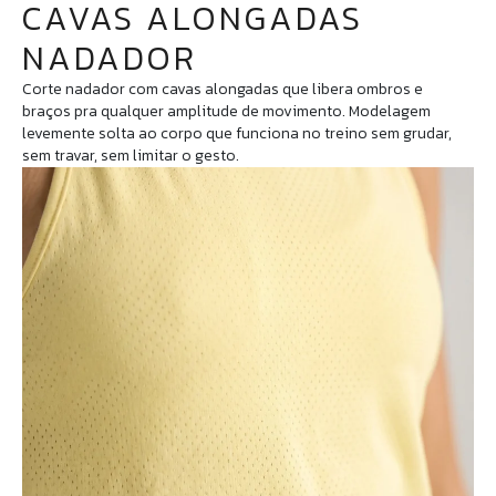
CAVAS ALONGADAS
NADADOR
Corte nadador com cavas alongadas que libera ombros e
braços pra qualquer amplitude de movimento. Modelagem
levemente solta ao corpo que funciona no treino sem grudar,
sem travar, sem limitar o gesto.