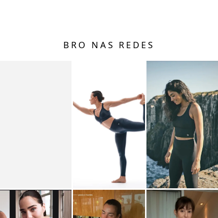
BRO NAS REDES