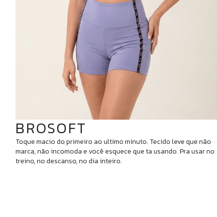
BROSOFT
Toque macio do primeiro ao ultimo minuto. Tecido leve que não
marca, não incomoda e você esquece que ta usando. Pra usar no
treino, no descanso, no dia inteiro.