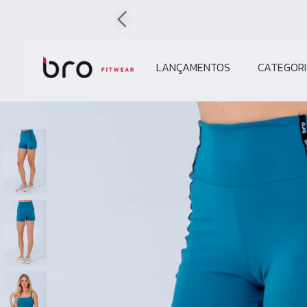
LANÇAMENTOS
CATEGORI