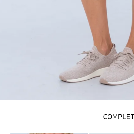
COMPLET