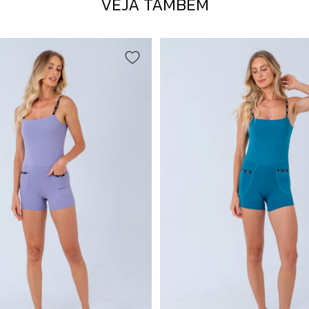
VEJA TAMBÉM