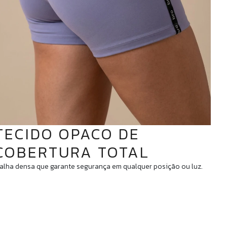
TECIDO OPACO DE
COBERTURA TOTAL
alha densa que garante segurança em qualquer posição ou luz.