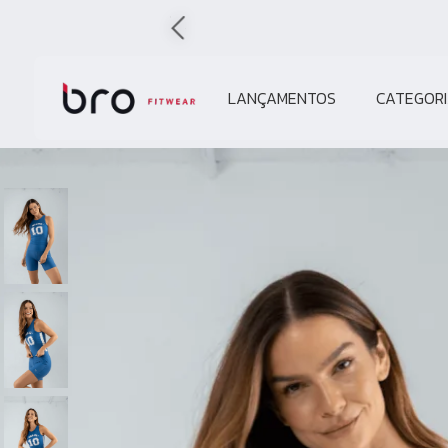
LANÇAMENTOS
CATEGORI