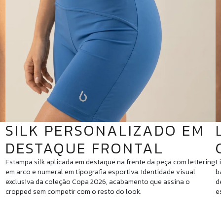
SILK PERSONALIZADO EM
DESTAQUE FRONTAL
Estampa silk aplicada em destaque na frente da peça com lettering
L
em arco e numeral em tipografia esportiva. Identidade visual
b
exclusiva da coleção Copa 2026, acabamento que assina o
d
cropped sem competir com o resto do look.
e