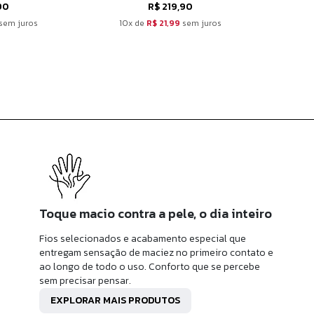
90
R$ 219,90
sem juros
10x de
R$ 21,99
sem juros
10
Toque macio contra a pele, o dia inteiro
Fios selecionados e acabamento especial que
entregam sensação de maciez no primeiro contato e
ao longo de todo o uso. Conforto que se percebe
sem precisar pensar.
EXPLORAR MAIS PRODUTOS