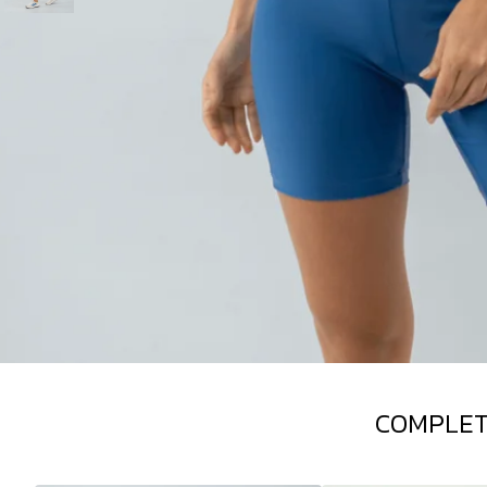
COMPLET