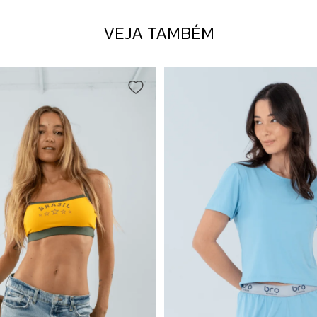
VEJA TAMBÉM