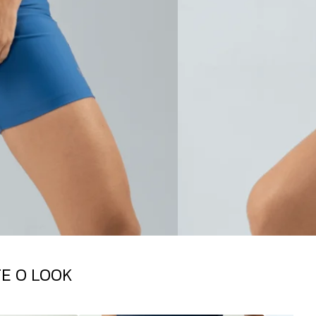
E O LOOK