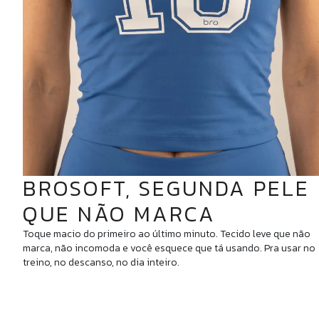
BROSOFT, SEGUNDA PELE
QUE NÃO MARCA
Toque macio do primeiro ao último minuto. Tecido leve que não
marca, não incomoda e você esquece que tá usando. Pra usar no
treino, no descanso, no dia inteiro.