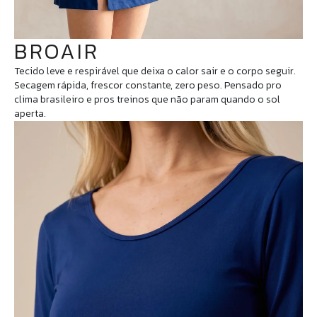
BROAIR
Tecido leve e respirável que deixa o calor sair e o corpo seguir.
Secagem rápida, frescor constante, zero peso. Pensado pro
clima brasileiro e pros treinos que não param quando o sol
aperta.