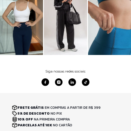
Siga nossas redes sociais:
FRETE GRÁTIS
EM COMPRAS A PARTIR DE R$ 399
5% DE DESCONTO
NO PIX
10% OFF
NA PRIMEIRA COMPRA
PARCELAS ATÉ 10X
NO CARTÃO