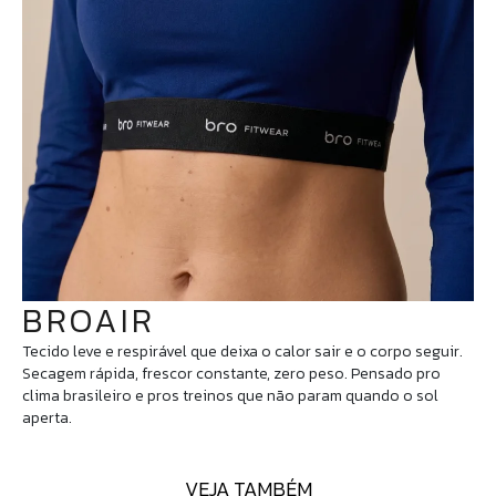
BROAIR
Tecido leve e respirável que deixa o calor sair e o corpo seguir.
Secagem rápida, frescor constante, zero peso. Pensado pro
clima brasileiro e pros treinos que não param quando o sol
aperta.
VEJA TAMBÉM