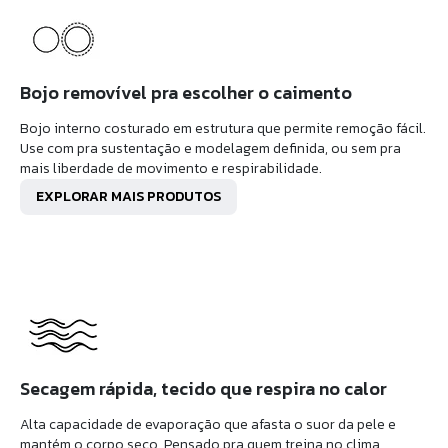
Bojo removível pra escolher o caimento
Bojo interno costurado em estrutura que permite remoção fácil.
Use com pra sustentação e modelagem definida, ou sem pra
mais liberdade de movimento e respirabilidade.
EXPLORAR MAIS PRODUTOS
Secagem rápida, tecido que respira no calor
Alta capacidade de evaporação que afasta o suor da pele e
mantém o corpo seco. Pensado pra quem treina no clima