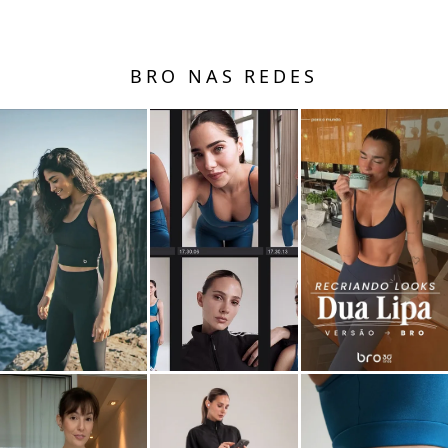
BRO NAS REDES