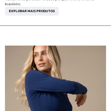
brasileiro.
EXPLORAR MAIS PRODUTOS