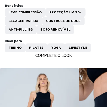
Benefícios
LEVE COMPRESSÃO
PROTEÇÃO UV 50+
SECAGEM RÁPIDA
CONTROLE DE ODOR
ANTI-PILLING
BOJO REMOVÍVEL
Ideal para
TREINO
PILATES
YOGA
LIFESTYLE
COMPLETE O LOOK