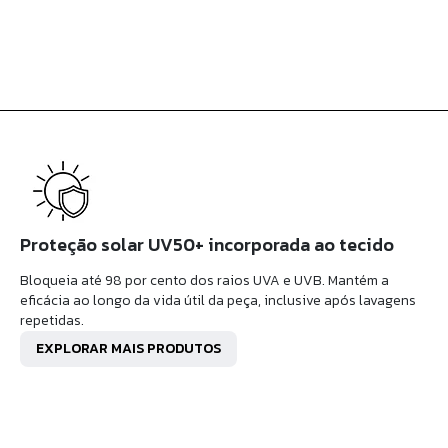
Proteção solar UV50+ incorporada ao tecido
Bloqueia até 98 por cento dos raios UVA e UVB. Mantém a
eficácia ao longo da vida útil da peça, inclusive após lavagens
repetidas.
EXPLORAR MAIS PRODUTOS