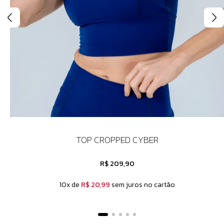
TOP CROPPED CYBER
R$ 209,90
10x de
R$ 20,99
sem juros no cartão