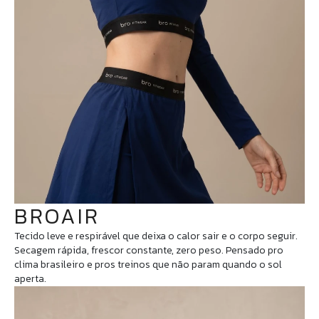
BROAIR
Tecido leve e respirável que deixa o calor sair e o corpo seguir.
Secagem rápida, frescor constante, zero peso. Pensado pro
clima brasileiro e pros treinos que não param quando o sol
aperta.