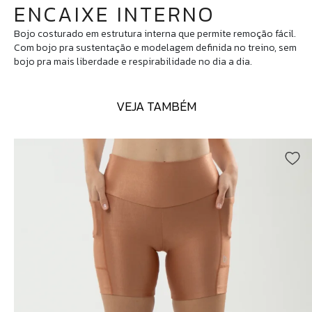
ENCAIXE INTERNO
Bojo costurado em estrutura interna que permite remoção fácil.
Com bojo pra sustentação e modelagem definida no treino, sem
bojo pra mais liberdade e respirabilidade no dia a dia.
VEJA TAMBÉM