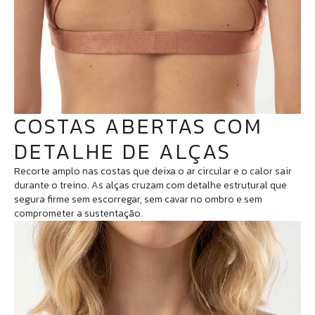
COSTAS ABERTAS COM
DETALHE DE ALÇAS
Recorte amplo nas costas que deixa o ar circular e o calor sair
durante o treino. As alças cruzam com detalhe estrutural que
segura firme sem escorregar, sem cavar no ombro e sem
comprometer a sustentação.