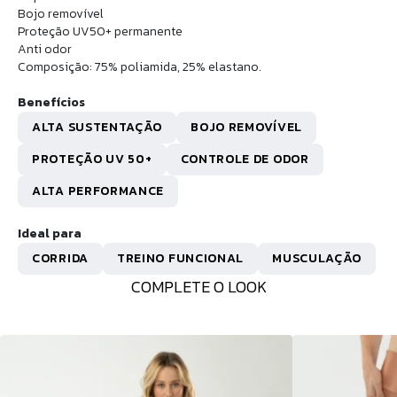
Bojo removível
Proteção UV50+ permanente
Anti odor
Composição: 75% poliamida, 25% elastano.
Benefícios
ALTA SUSTENTAÇÃO
BOJO REMOVÍVEL
PROTEÇÃO UV 50+
CONTROLE DE ODOR
ALTA PERFORMANCE
Ideal para
CORRIDA
TREINO FUNCIONAL
MUSCULAÇÃO
COMPLETE O LOOK