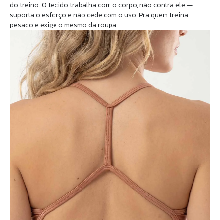
do treino. O tecido trabalha com o corpo, não contra ele —
suporta o esforço e não cede com o uso. Pra quem treina
pesado e exige o mesmo da roupa.