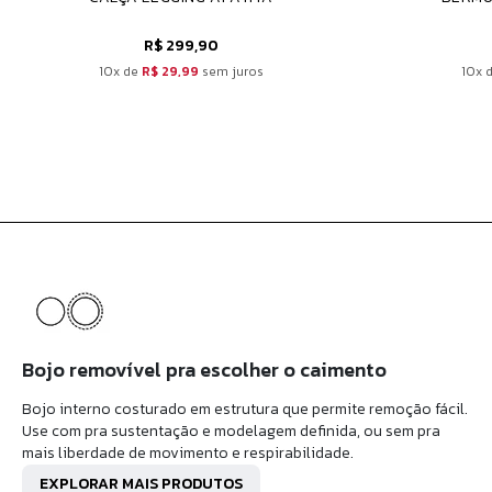
R$ 299,90
10x de
R$ 29,99
sem juros
10x 
Bojo removível pra escolher o caimento
Bojo interno costurado em estrutura que permite remoção fácil.
Use com pra sustentação e modelagem definida, ou sem pra
mais liberdade de movimento e respirabilidade.
EXPLORAR MAIS PRODUTOS