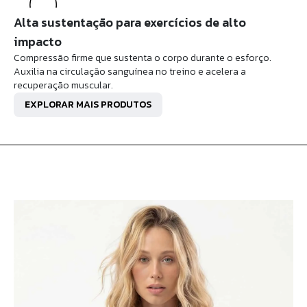
Alta sustentação para exercícios de alto
impacto
Compressão firme que sustenta o corpo durante o esforço.
Auxilia na circulação sanguínea no treino e acelera a
recuperação muscular.
EXPLORAR MAIS PRODUTOS