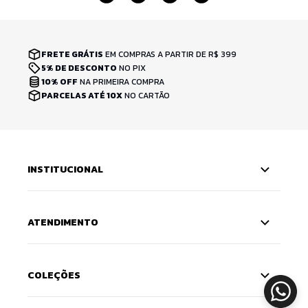
FRETE GRÁTIS
EM COMPRAS A PARTIR DE R$ 399
5% DE DESCONTO
NO PIX
10% OFF
NA PRIMEIRA COMPRA
PARCELAS ATÉ 10X
NO CARTÃO
INSTITUCIONAL
ATENDIMENTO
COLEÇÕES