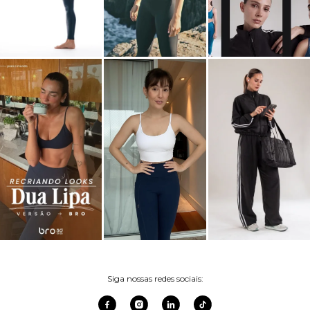
Siga nossas redes sociais: