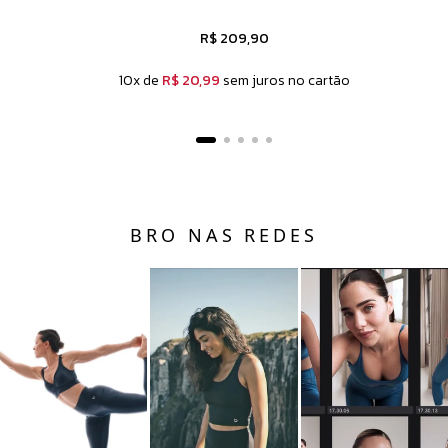
R$ 209,90
10x de
R$ 20,99
sem juros no cartão
BRO NAS REDES