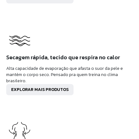
Secagem rápida, tecido que respira no calor
Alta capacidade de evaporação que afasta o suor da pele e
mantém o corpo seco. Pensado pra quem treina no clima
brasileiro.
EXPLORAR MAIS PRODUTOS