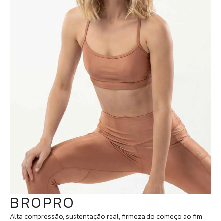
BROPRO
Alta compressão, sustentação real, firmeza do começo ao fim