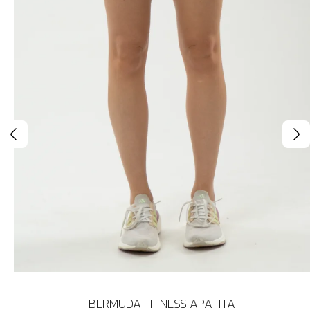
BERMUDA FITNESS APATITA