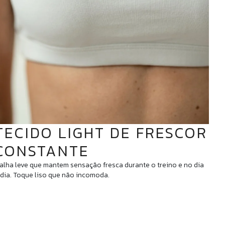
TECIDO LIGHT DE FRESCOR
CONSTANTE
alha leve que mantem sensação fresca durante o treino e no dia
 dia. Toque liso que não incomoda.