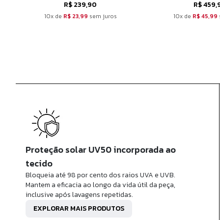
R$ 239,90
R$ 459,
10x de
R$ 23,99
sem juros
10x de
R$ 45,99
Proteção solar UV50 incorporada ao
tecido
Bloqueia até 98 por cento dos raios UVA e UVB.
Mantem a eficacia ao longo da vida útil da peça,
inclusive após lavagens repetidas.
EXPLORAR MAIS PRODUTOS