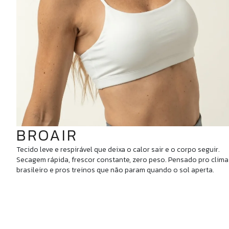
BROAIR
Tecido leve e respirável que deixa o calor sair e o corpo seguir.
Secagem rápida, frescor constante, zero peso. Pensado pro clima
brasileiro e pros treinos que não param quando o sol aperta.