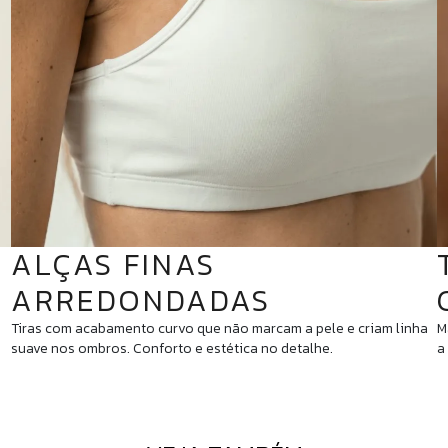
ALÇAS FINAS
ARREDONDADAS
Tiras com acabamento curvo que não marcam a pele e criam linha
M
suave nos ombros. Conforto e estética no detalhe.
a