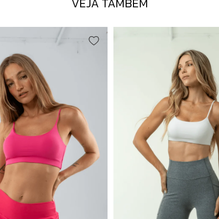
VEJA TAMBÉM