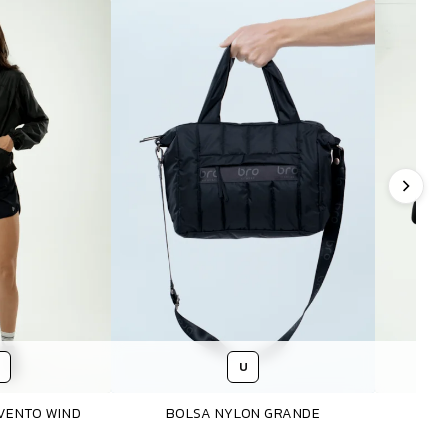
U
VENTO WIND
BOLSA NYLON GRANDE