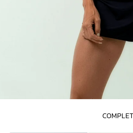
COMPLET