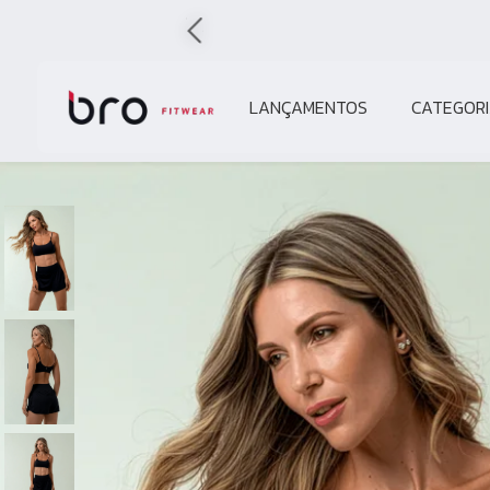
LANÇAMENTOS
CATEGORI