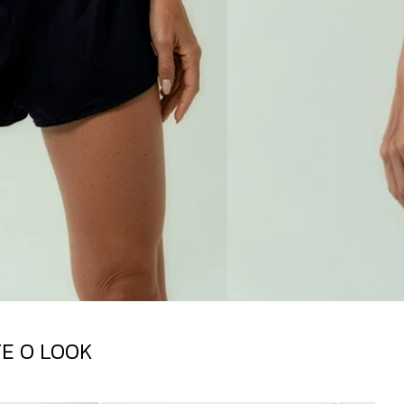
E O LOOK