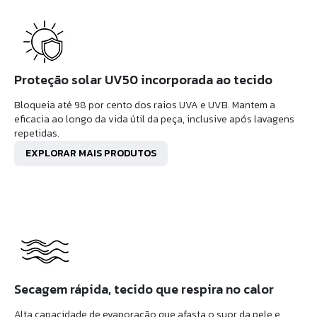
Proteção solar UV50 incorporada ao tecido
Bloqueia até 98 por cento dos raios UVA e UVB. Mantem a
eficacia ao longo da vida útil da peça, inclusive após lavagens
repetidas.
EXPLORAR MAIS PRODUTOS
Secagem rápida, tecido que respira no calor
Alta capacidade de evaporação que afasta o suor da pele e