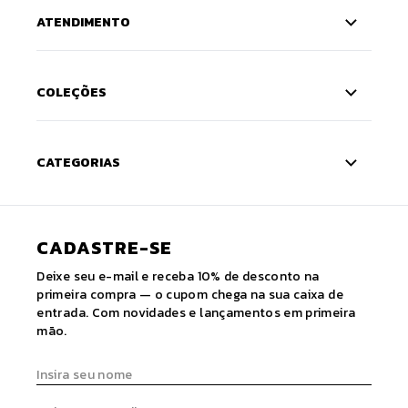
ATENDIMENTO
COLEÇÕES
CATEGORIAS
CADASTRE-SE
Deixe seu e-mail e receba 10% de desconto na
primeira compra — o cupom chega na sua caixa de
entrada. Com novidades e lançamentos em primeira
mão.