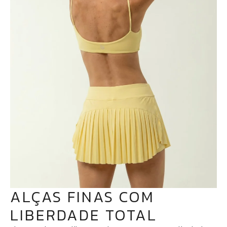
ALÇAS FINAS COM
LIBERDADE TOTAL