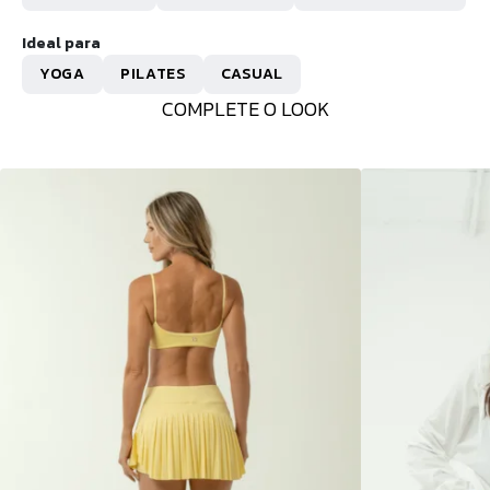
Ideal para
YOGA
PILATES
CASUAL
COMPLETE O LOOK