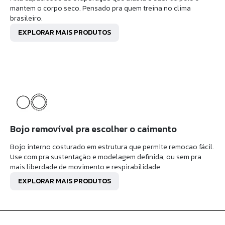
mantem o corpo seco. Pensado pra quem treina no clima
brasileiro.
EXPLORAR MAIS PRODUTOS
Bojo removível pra escolher o caimento
Bojo interno costurado em estrutura que permite remocao fácil.
Use com pra sustentação e modelagem definida, ou sem pra
mais liberdade de movimento e respirabilidade.
EXPLORAR MAIS PRODUTOS