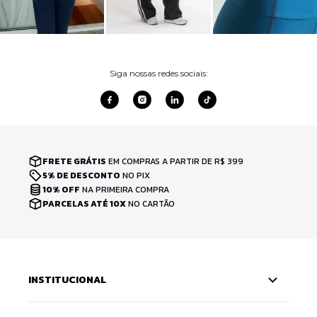
Siga nossas redes sociais:
FRETE GRÁTIS
EM COMPRAS A PARTIR DE R$ 399
5% DE DESCONTO
NO PIX
10% OFF
NA PRIMEIRA COMPRA
PARCELAS ATÉ 10X
NO CARTÃO
INSTITUCIONAL