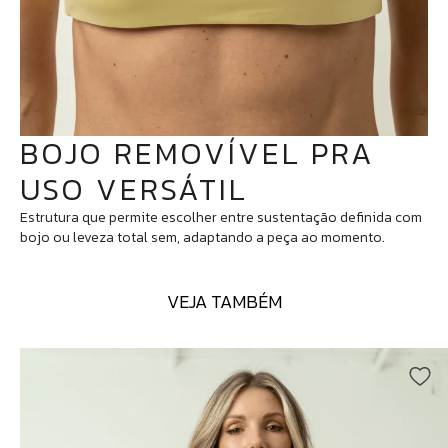
BOJO REMOVÍVEL PRA
USO VERSÁTIL
Estrutura que permite escolher entre sustentação definida com
bojo ou leveza total sem, adaptando a peça ao momento.
VEJA TAMBÉM