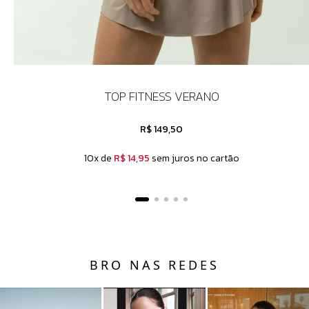
TOP FITNESS VERANO
R$ 149,50
10x de
R$ 14,95
sem juros no cartão
BRO NAS REDES