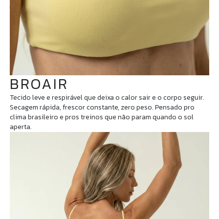
BROAIR
Tecido leve e respirável que deixa o calor sair e o corpo seguir.
Secagem rápida, frescor constante, zero peso. Pensado pro
clima brasileiro e pros treinos que não param quando o sol
aperta.