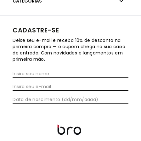
CATEGORIAS
CADASTRE-SE
Deixe seu e-mail e receba 10% de desconto na
primeira compra — o cupom chega na sua caixa
de entrada. Com novidades e lançamentos em
primeira mão.