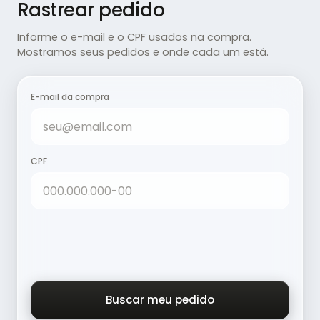
Rastrear pedido
Informe o e-mail e o CPF usados na compra.
Mostramos seus pedidos e onde cada um está.
E-mail da compra
CPF
Buscar meu pedido