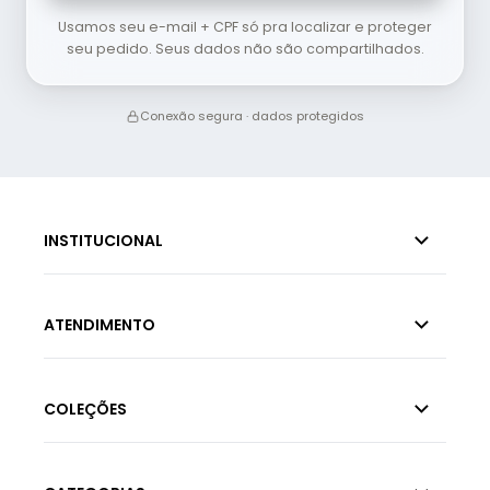
Usamos seu e-mail + CPF só pra localizar e proteger
seu pedido. Seus dados não são compartilhados.
Conexão segura · dados protegidos
INSTITUCIONAL
ATENDIMENTO
COLEÇÕES