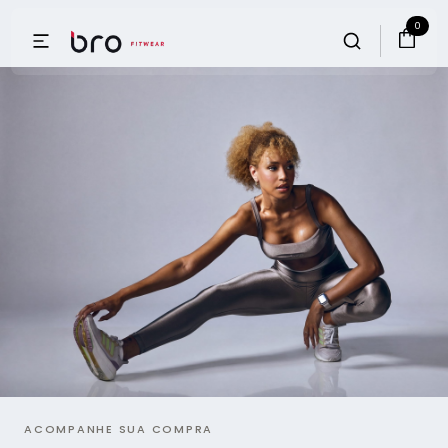
0
ACOMPANHE SUA COMPRA