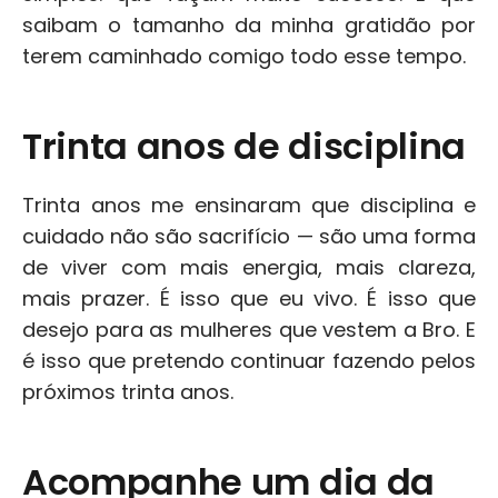
saibam o tamanho da minha gratidão por 
terem caminhado comigo todo esse tempo.
Trinta anos de disciplina
Trinta anos me ensinaram que disciplina e 
cuidado não são sacrifício — são uma forma 
de viver com mais energia, mais clareza, 
mais prazer. É isso que eu vivo. É isso que 
desejo para as mulheres que vestem a Bro. E 
é isso que pretendo continuar fazendo pelos 
próximos trinta anos.
Acompanhe um dia da 