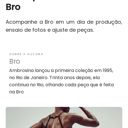
Bro
Acompanhe a Bro em um dia de produção, 
ensaio de fotos e ajuste de peças.
SOBRE A AUTORA
Bro
Ambrosina lançou a primeira coleção em 1995, 
no Rio de Janeiro. Trinta anos depois, ela 
continua no Rio, olhando cada peça que é feita 
na Bro