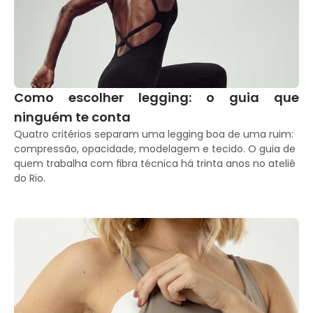
Como escolher legging: o guia que 
ninguém te conta
Quatro critérios separam uma legging boa de uma ruim: 
compressão, opacidade, modelagem e tecido. O guia de 
quem trabalha com fibra técnica há trinta anos no ateliê 
do Rio.