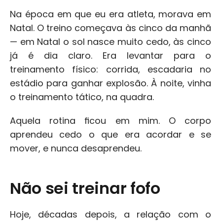
Na época em que eu era atleta, morava em 
Natal. O treino começava às cinco da manhã 
— em Natal o sol nasce muito cedo, às cinco 
já é dia claro. Era levantar para o 
treinamento físico: corrida, escadaria no 
estádio para ganhar explosão. À noite, vinha 
o treinamento tático, na quadra.
Aquela rotina ficou em mim. O corpo 
aprendeu cedo o que era acordar e se 
mover, e nunca desaprendeu.
Não sei treinar fofo
Hoje, décadas depois, a relação com o 