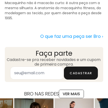
Macaquinho não é macacão curto: é outra peça com a 
mesma silhueta. A anatomia do macaquinho fitness, da 
modelagem ao tecido, por quem desenha a peça desde 
1995.
O que faz uma peça ser Bro ›
Faça parte
Cadastre-se pra receber novidades e um cupom 
de primeira compra.
CADASTRAR
BRO NAS REDES
VER MAIS