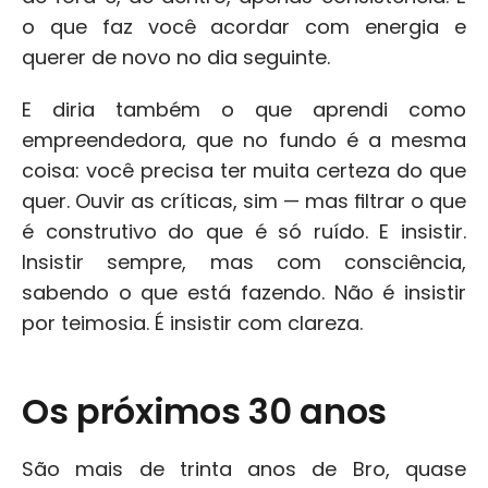
o que faz você acordar com energia e 
querer de novo no dia seguinte.
E diria também o que aprendi como 
empreendedora, que no fundo é a mesma 
coisa: você precisa ter muita certeza do que 
quer. Ouvir as críticas, sim — mas filtrar o que 
é construtivo do que é só ruído. E insistir. 
Insistir sempre, mas com consciência, 
sabendo o que está fazendo. Não é insistir 
por teimosia. É insistir com clareza.
Os próximos 30 anos
São mais de trinta anos de Bro, quase 