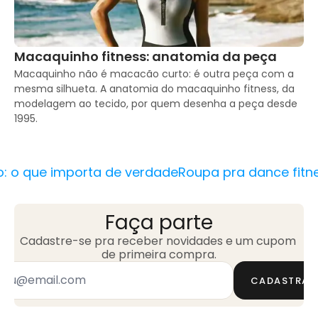
Macaquinho fitness: anatomia da peça
Macaquinho não é macacão curto: é outra peça com a 
mesma silhueta. A anatomia do macaquinho fitness, da 
modelagem ao tecido, por quem desenha a peça desde 
1995.
: o que importa de verdade
Roupa pra dance fitne
Faça parte
Cadastre-se pra receber novidades e um cupom 
de primeira compra.
CADASTRAR