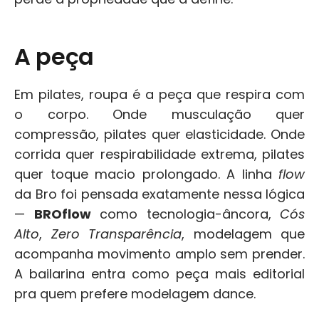
A peça
Em pilates, roupa é a peça que respira com 
o corpo. Onde musculação quer 
compressão, pilates quer elasticidade. Onde 
corrida quer respirabilidade extrema, pilates 
quer toque macio prolongado. A linha 
flow
da Bro foi pensada exatamente nessa lógica 
— 
BROflow
 como tecnologia-âncora, 
Cós 
Alto
, 
Zero Transparência
, modelagem que 
acompanha movimento amplo sem prender. 
A bailarina entra como peça mais editorial 
pra quem prefere modelagem dance.