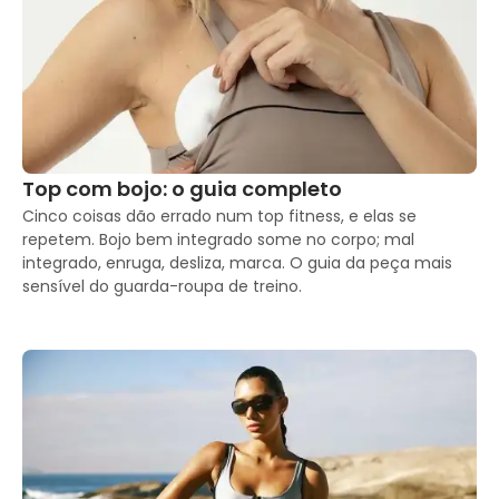
Top com bojo: o guia completo
Cinco coisas dão errado num top fitness, e elas se 
repetem. Bojo bem integrado some no corpo; mal 
integrado, enruga, desliza, marca. O guia da peça mais 
sensível do guarda-roupa de treino.