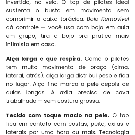
invertida, na vela. O top de pilates ideal 
sustenta o busto em movimento sem 
comprimir a caixa torácica. 
Bojo Removível
dá controle — você usa com bojo em aula 
em grupo, tira o bojo pra prática mais 
intimista em casa.
Alça larga e que respira.
 Como o pilates 
tem muito movimento de braço (cima, 
lateral, atrás), alça larga distribui peso e fica 
no lugar. Alça fina marca a pele depois de 
aulas longas. A axila precisa de cava 
trabalhada — sem costura grossa.
Tecido com toque macio na pele.
 O top 
fica em contato com costas, peito, axilas e 
laterais por uma hora ou mais. Tecnologia 