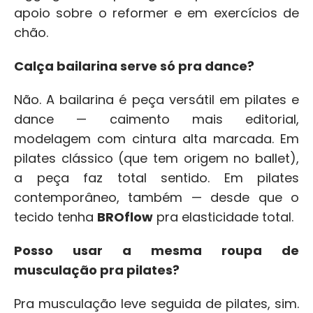
apoio sobre o reformer e em exercícios de 
chão.
Calça bailarina serve só pra dance?
Não. A bailarina é peça versátil em pilates e 
dance — caimento mais editorial, 
modelagem com cintura alta marcada. Em 
pilates clássico (que tem origem no ballet), 
a peça faz total sentido. Em pilates 
contemporâneo, também — desde que o 
tecido tenha 
BROflow
 pra elasticidade total.
Posso usar a mesma roupa de 
musculação pra pilates?
Pra musculação leve seguida de pilates, sim. 