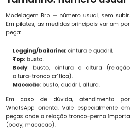
Modelagem Bro — número usual, sem subir. 
Em pilates, as medidas principais variam por 
peça:
Legging/bailarina
: cintura e quadril.
Top
: busto.
Body
: busto, cintura e altura (relação 
altura-tronco crítica).
Macacão
: busto, quadril, altura.
Em caso de dúvida, atendimento por 
WhatsApp orienta. Vale especialmente em 
peças onde a relação tronco-perna importa 
(body, macacão).