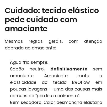
Cuidado: tecido elástico 
pede cuidado com 
amaciante
Mesmas regras gerais, com atenção 
dobrada ao amaciante:
Água fria sempre.
Sabão neutro, 
definitivamente
 sem 
amaciante. Amaciante mata a 
elasticidade do tecido BROflow em 
poucas lavagens — uma das causas mais 
comuns de "perdeu o caimento".
Sem secadora. Calor desmancha elastano 