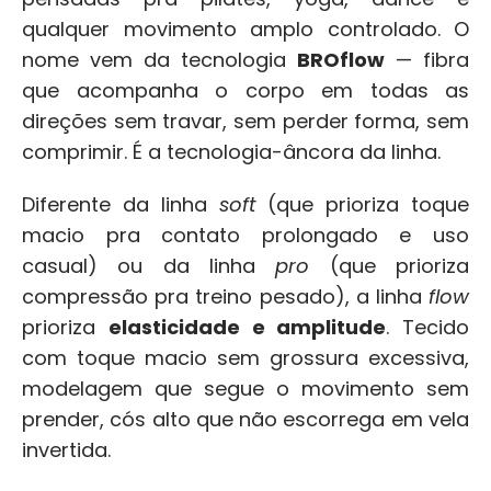
qualquer movimento amplo controlado. O 
nome vem da tecnologia 
BROflow
 — fibra 
que acompanha o corpo em todas as 
direções sem travar, sem perder forma, sem 
comprimir. É a tecnologia-âncora da linha.
Diferente da linha 
soft
 (que prioriza toque 
macio pra contato prolongado e uso 
casual) ou da linha 
pro
 (que prioriza 
compressão pra treino pesado), a linha 
flow
prioriza 
elasticidade e amplitude
. Tecido 
com toque macio sem grossura excessiva, 
modelagem que segue o movimento sem 
prender, cós alto que não escorrega em vela 
invertida.