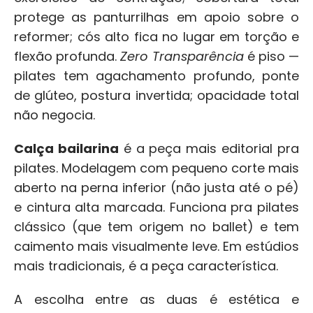
protege as panturrilhas em apoio sobre o 
reformer; cós alto fica no lugar em torção e 
flexão profunda. 
Zero Transparência
 é piso — 
pilates tem agachamento profundo, ponte 
de glúteo, postura invertida; opacidade total 
não negocia.
Calça bailarina
 é a peça mais editorial pra 
pilates. Modelagem com pequeno corte mais 
aberto na perna inferior (não justa até o pé) 
e cintura alta marcada. Funciona pra pilates 
clássico (que tem origem no ballet) e tem 
caimento mais visualmente leve. Em estúdios 
mais tradicionais, é a peça característica.
A escolha entre as duas é estética e 