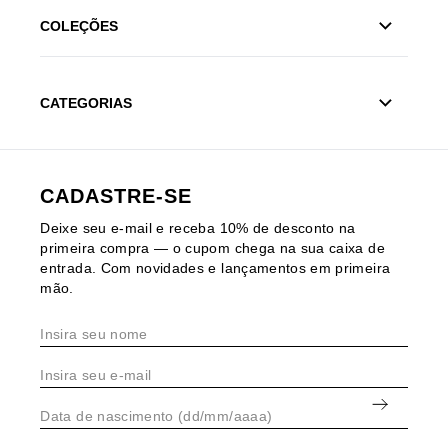
COLEÇÕES
CATEGORIAS
CADASTRE-SE
Deixe seu e-mail e receba 10% de desconto na
primeira compra — o cupom chega na sua caixa de
entrada. Com novidades e lançamentos em primeira
mão.