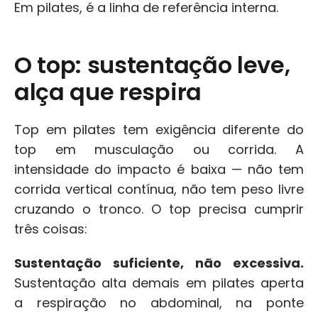
Em pilates, é a linha de referência interna.
O top: sustentação leve, 
alça que respira
Top em pilates tem exigência diferente do 
top em musculação ou corrida. A 
intensidade do impacto é baixa — não tem 
corrida vertical contínua, não tem peso livre 
cruzando o tronco. O top precisa cumprir 
três coisas:
Sustentação suficiente, não excessiva.
Sustentação alta demais em pilates aperta 
a respiração no abdominal, na ponte 