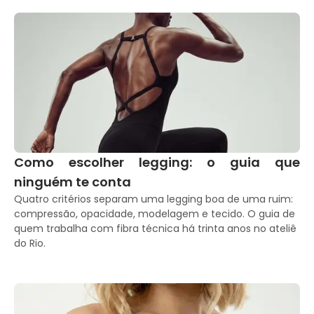
Como escolher legging: o guia que 
ninguém te conta
Quatro critérios separam uma legging boa de uma ruim: 
compressão, opacidade, modelagem e tecido. O guia de 
quem trabalha com fibra técnica há trinta anos no ateliê 
do Rio.