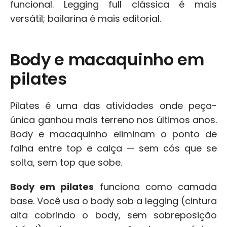
funcional. Legging full clássica é mais 
versátil; bailarina é mais editorial.
Body e macaquinho em 
pilates
Pilates é uma das atividades onde peça-
única ganhou mais terreno nos últimos anos. 
Body e macaquinho eliminam o ponto de 
falha entre top e calça — sem cós que se 
solta, sem top que sobe.
Body em pilates
 funciona como camada 
base. Você usa o body sob a legging (cintura 
alta cobrindo o body, sem sobreposição 