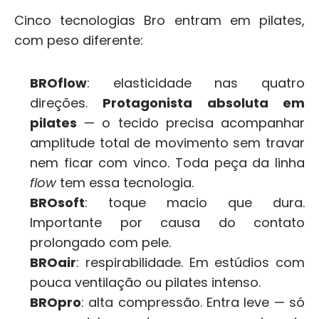
Cinco tecnologias Bro entram em pilates, 
com peso diferente:
BROflow
: elasticidade nas quatro 
direções. 
Protagonista absoluta em 
pilates
 — o tecido precisa acompanhar 
amplitude total de movimento sem travar 
nem ficar com vinco. Toda peça da linha 
flow
 tem essa tecnologia.
BROsoft
: toque macio que dura. 
Importante por causa do contato 
prolongado com pele.
BROair
: respirabilidade. Em estúdios com 
pouca ventilação ou pilates intenso.
BROpro
: alta compressão. Entra leve — só 