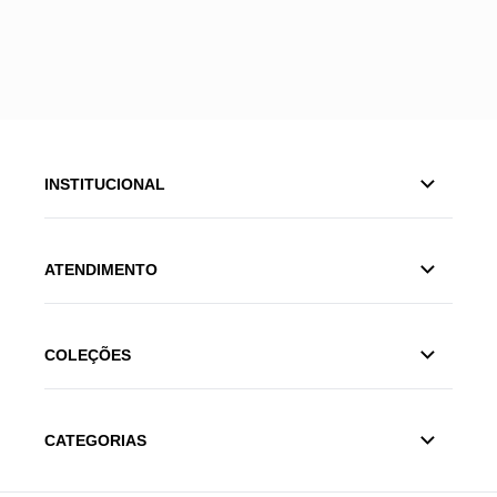
INSTITUCIONAL
ATENDIMENTO
COLEÇÕES
CATEGORIAS