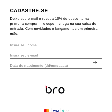
CADASTRE-SE
Deixe seu e-mail e receba 10% de desconto na
primeira compra — o cupom chega na sua caixa de
entrada. Com novidades e lançamentos em primeira
mão.