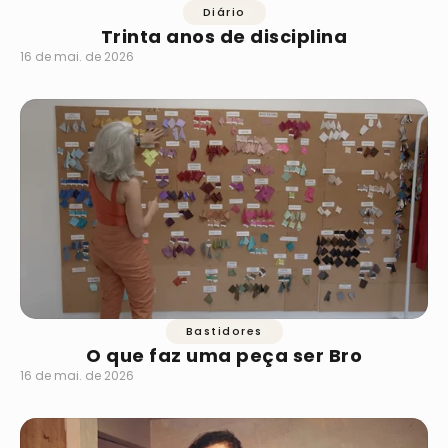
Diário
Trinta anos de disciplina
16 de mai. de 2026
Bastidores
O que faz uma peça ser Bro
16 de mai. de 2026