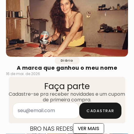
Diário
A marca que ganhou o meu nome
16 de mai. de 2026
Faça parte
Cadastre-se pra receber novidades e um cupom 
de primeira compra.
CADASTRAR
BRO NAS REDES
VER MAIS